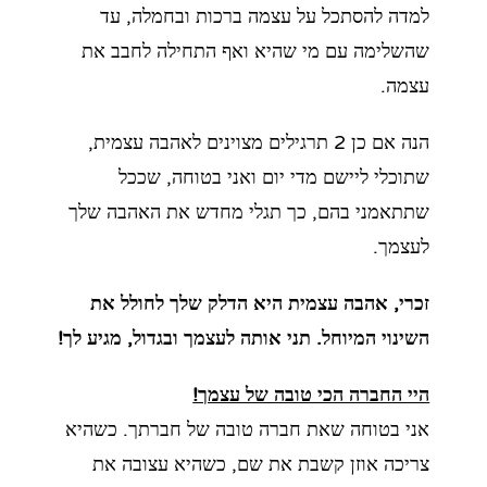
למדה להסתכל על עצמה ברכות ובחמלה, עד
שהשלימה
עם מי שהיא ואף התחילה לחבב את
עצמה.
הנה אם כן 2 תרגילים מצוינים לאהבה עצמית,
שתוכלי ליישם מדי יום ואני בטוחה, שככל
שתתאמני בהם,
כך תגלי מחדש את האהבה שלך
לעצמך.
זכרי, אהבה עצמית היא הדלק שלך לחולל את
השינוי המיוחל. תני אותה לעצמך ובגדול, מגיע לך!
היי החברה הכי טובה של עצמך!
אני בטוחה שאת חברה טובה של חברתך. כשהיא
צריכה אוזן קשבת את שם, כשהיא עצובה את