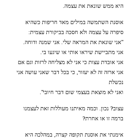
היא ממש שונאת את עצמה.
אוסנת השתמשה במילים מאד חריפות כשהיא
סיפרה על עצמה ולא חסכה בביקורת עצמית:
"אני שונאת את המראה שלי. אני שמנה ודוחה.
אני מתביישת שיראו אותי או שיגעו בי.
אני אובדת עצות כי אני לא מצליחה לרזות וגם אם
אני ארזה זה לא יעזור, כי בכל דבר שאני עושה אני
נכשלת
ואני לא מוצאת בעצמי שום דבר חיובי".
עצוב? נכון. וכמה מאיתנו מעוללות זאת לעצמנו
ברמה זו או אחרת?
אימנתי את אוסנת תקופה קצרה, במהלכה היא