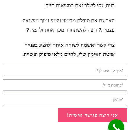
כעת, נסי לשלב זאת במציאות חייך.
האם גם את סובלת מדימוי עצמי נמוך ומשנאה
עצמית? רוצה להשתחרר מכך אחת ולתמיד?
צרי קשר ואשמח לשוחח איתך ולהציג בפנייך
שיטת האימון שלי, לחיים מלאי סיפוק ועשייה.
אני רוצה פגישה אישית!