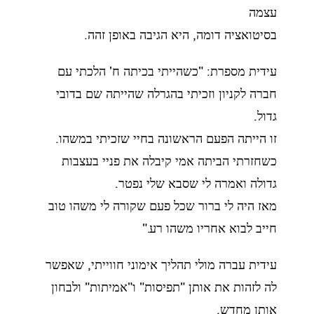
עצמה
בסיטואציה דומה, היא הגיבה באופן זהה.
עידית מספרת: "כשהייתי בכיתה ח' הלכתי עם
חברה לקניון וזכיתי בהגרלה שהייתה שם בדובי
גדול.
זו הייתה הפעם הראשונה בחיי שזכיתי במשהו.
כשחזרתי הביתה אמי קיבלה את פניי בעצבות
גדולה ואמרה לי שסבא שלי נפטר.
מאז היה לי ברור שכל פעם שקורה לי משהו טוב
חייב לבוא אחריו משהו רע."
עידית עברה מולי תהליך אימוני חווייתי, שאפשר
לה לזהות את אותן "תפיסות" ו"אמיתות" ולבחון
אותן מחדש.