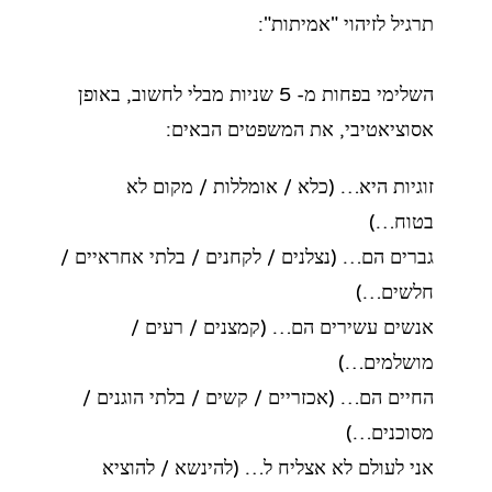
תרגיל לזיהוי "אמיתות":
השלימי בפחות מ- 5 שניות מבלי לחשוב, באופן
אסוציאטיבי, את המשפטים הבאים:
זוגיות היא… (כלא / אומללות / מקום לא
בטוח…)
גברים הם… (נצלנים / לקחנים / בלתי אחראיים /
חלשים…)
אנשים עשירים הם… (קמצנים / רעים /
מושלמים…)
החיים הם… (אכזריים / קשים / בלתי הוגנים /
מסוכנים…)
אני לעולם לא אצליח ל… (להינשא / להוציא