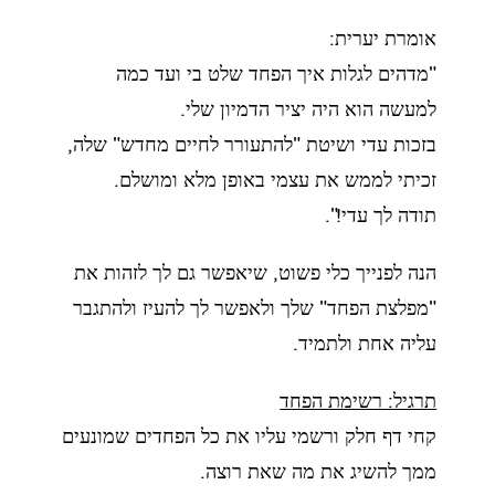
אומרת יערית:
"מדהים לגלות איך הפחד שלט בי ועד כמה
למעשה הוא היה יציר הדמיון שלי.
בזכות עדי ושיטת "להתעורר לחיים מחדש" שלה,
זכיתי לממש את עצמי באופן מלא ומושלם.
תודה לך עדי!".
הנה לפנייך כלי פשוט, שיאפשר גם לך לזהות את
"מפלצת הפחד" שלך ולאפשר לך להעיז
ולהתגבר
עליה אחת ולתמיד.
תרגיל: רשימת הפחד
קחי דף חלק ורשמי עליו את כל הפחדים שמונעים
ממך להשיג את מה שאת רוצה.