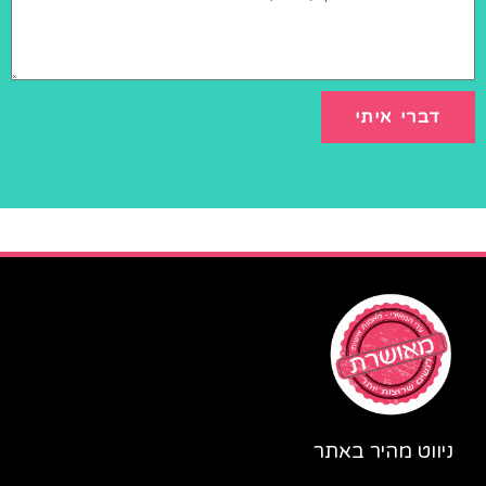
דברי איתי
ניווט מהיר באתר