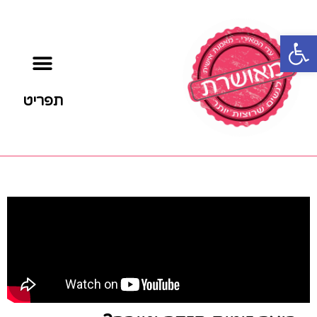
פתח סרגל נגישות
תפריט