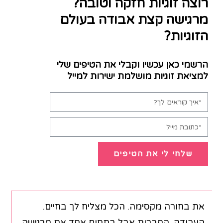
רוצה זוגיות חזקה וטובה?
מרגישה קצת אבודה בעולם
הזוגיות?
הרשמי כאן עכשיו וקבלי את הטיפים שלי
למציאת זוגיות מושלמת ישירות למייל
שלחי לי את הטיפים
את בחורה מקסימה. הכל מצליח לך בחיים.
העבודה, החברות אבל בתחום אחד את מרגישה