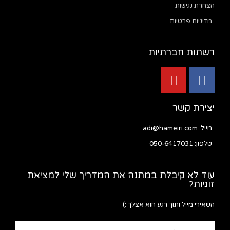
הצהרת נגישות
מדיניות פרטיות
רשתות חברתיות
יצירת קשר
מייל: adi@hameiri.com
טלפון: 050-6417031
עוד לא קיבלת במתנה את המדריך שלי למציאת
זוגיות?
השאירי מייל ותוך רגע הוא אצלך :)