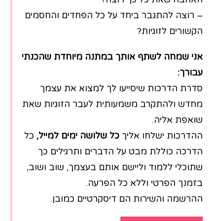
– רוצה להתגבר ביחד על כל הפחדים והחסמים
הקשורים לזוגיות?
אני שמחה לשתף אותך במתנה מיוחדת שהכנתי
עבורך:
סדרת הדרכות שיסייעו לך למצוא את עצמך
מחדש ולהתקרב משמעותית לעבר הזוגיות שאת
שואפת אליה.
ההדרכות ישלחו אליך
כל שלושה ימים למייל,
כל
הדרכה כוללת מבט על הדברים ותרגילים כך
שתוכלי ללמוד וליישם אותם בעצמך, שוב ושוב,
בזמנך הפרטי וללא כל הפרעה.
ההרשמה והשירות הם דיסקרטיים כמובן.