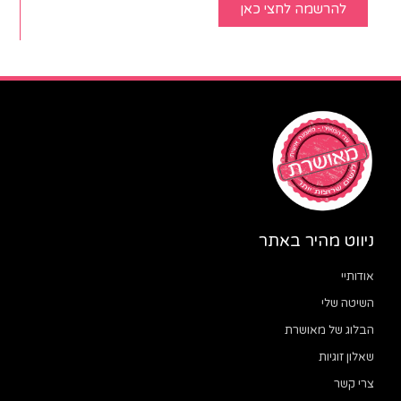
להרשמה לחצי כאן
ניווט מהיר באתר
אודותיי
השיטה שלי
הבלוג של מאושרת
שאלון זוגיות
צרי קשר