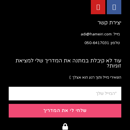
יצירת קשר
מייל: adi@hameiri.com
טלפון: 050-6417031
עוד לא קיבלת במתנה את המדריך שלי למציאת
זוגיות?
השאירי מייל ותוך רגע הוא אצלך :)
שלחי לי את המדריך