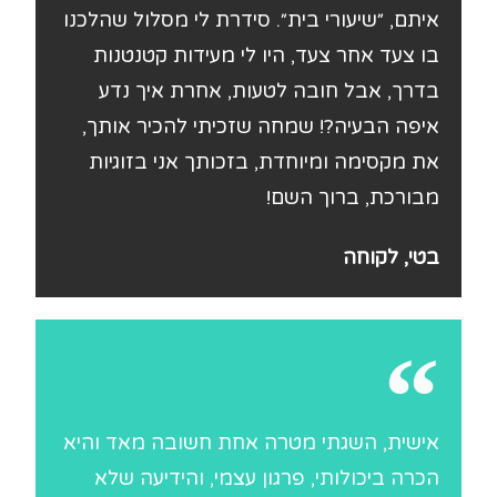
איתם, ״שיעורי בית״. סידרת לי מסלול שהלכנו
בו צעד אחר צעד, היו לי מעידות קטנטנות
בדרך, אבל חובה לטעות, אחרת איך נדע
איפה הבעיה?! שמחה שזכיתי להכיר אותך,
את מקסימה ומיוחדת, בזכותך אני בזוגיות
מבורכת, ברוך השם!
בטי, לקוחה
אישית, השגתי מטרה אחת חשובה מאד והיא
הכרה ביכולותי, פרגון עצמי, והידיעה שלא