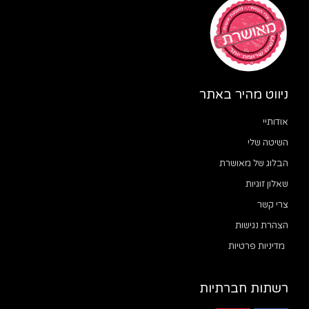
ניווט מהיר באתר
אודותיי
השיטה שלי
הבלוג של מאושרת
שאלון זוגיות
צרי קשר
הצהרת נגישות
מדיניות פרטיות
רשתות חברתיות