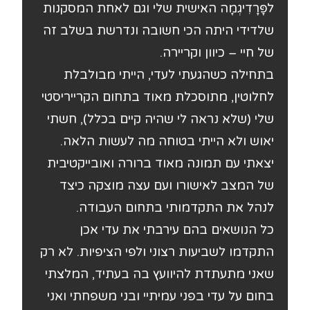
לפָּרָדִיגְמָה האישית שלי וגם לאחת המסקנות
שלדידי היתה הכי חשובה ונדרשת בשלב זה
של חיי – כיוון וקריירה.
בתחילה כשהגעתי לעדי, הייתי מבולבלת
לחלוטין, מתוסכלת מאוד בתחום הקרייריסטי
שלי (שלא נראה לי שהיה קיים בכלל), חשתי
יאוש ולא הייתי בטוחה מה לעשות הלאה.
יצאתי עם תמונה מאוד ברורה ואובייקטיבית
של המצב לאישורו ועם עצה מוצקה כיצד
לנהל את התקדמותי בתחום העבודה.
כל הנושאים בהם עירבתי את עדי אכן
התקדמו לשביעות רצוני ולפי הציפיות. לא רק
שאני מתעתדת להיוועץ בה בעתיד, המלצתי
בחום על עדי בפני עמיתיי ובני משפחתי ואני