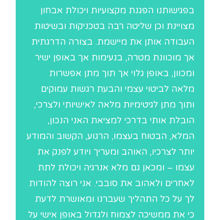
בפגישותנו הפגנת מקצועיות ויכולת אבחון
מצויינת וכן שליטה רבה בטכניקות ובשיטות
העבודה אותן את מיישמת. בצורה הדרגתית
אך מוכוונת מטרה, בנעימות אך באופן ישיר
ומכוון, באופן גלוי אך תוך מתן אפשרות
מלאה לביטוי עצמי והבעת רגשות עמוקים
ותוך מתן לגיטימיות מלאה לאישיותי ולצרכי,
הובלת אותי בדרכי למציאת האני הנכון,
המלא, הבטוח בעצמו, הרגוע, הקשוב והמודע
יותר לצרכיו, האוהב ומעריך ויודע לפנק את
עצמו – ומכאן גם מלא אנרגיה ויכולת לתת
לאחרים ולאהוב את סובבי. אני רוצה להודות
לך על כל התהליך שעברנו ומאושרת לדעת
כי את ממשיכה לצמוח ולגדול באופן אישי על