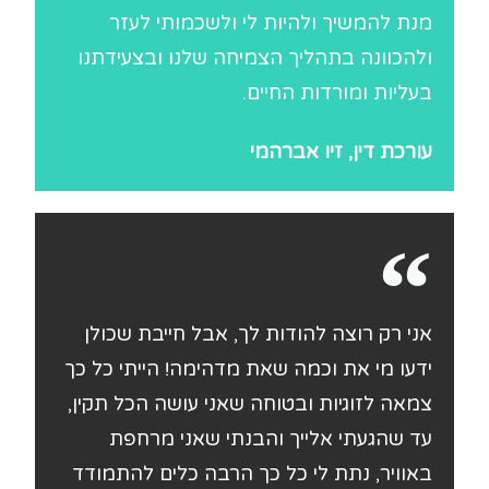
מנת להמשיך ולהיות לי ולשכמותי לעזר
ולהכוונה בתהליך הצמיחה שלנו ובצעידתנו
בעליות ומורדות החיים.
עורכת דין, זיו אברהמי
אני רק רוצה להודות לך, אבל חייבת שכולן
ידעו מי את וכמה שאת מדהימה! הייתי כל כך
צמאה לזוגיות ובטוחה שאני עושה הכל תקין,
עד שהגעתי אלייך והבנתי שאני מרחפת
באוויר, נתת לי כל כך הרבה כלים להתמודד