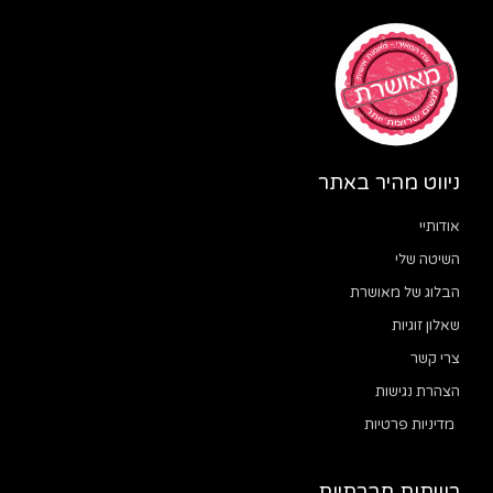
ניווט מהיר באתר
אודותיי
השיטה שלי
הבלוג של מאושרת
שאלון זוגיות
צרי קשר
הצהרת נגישות
מדיניות פרטיות
רשתות חברתיות