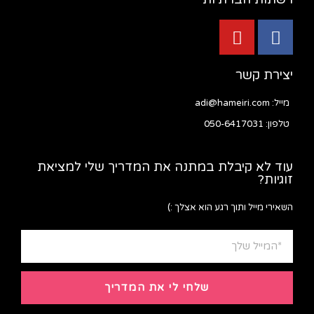
יצירת קשר
מייל: adi@hameiri.com
טלפון: 050-6417031
עוד לא קיבלת במתנה את המדריך שלי למציאת
זוגיות?
השאירי מייל ותוך רגע הוא אצלך :)
שלחי לי את המדריך