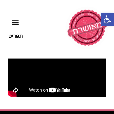
פתח סרגל נגישות
תפריט